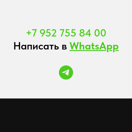
+7 952 755 84 00
Написать в
WhatsApp