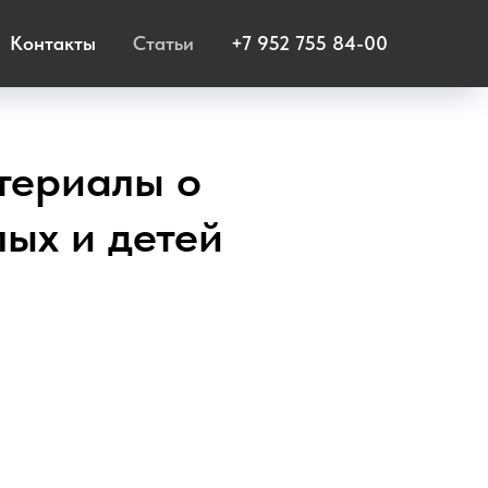
Контакты
Статьи
+7 952 755 84-00
атериалы о
лых и детей